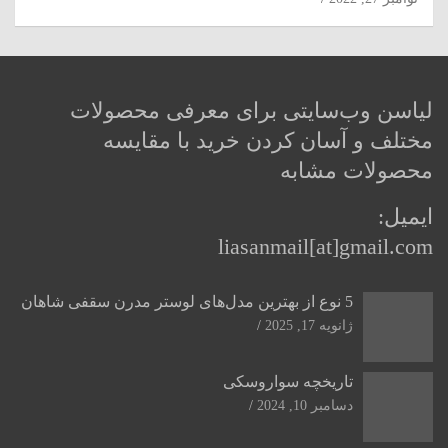
لیاسن وب‌سایتی برای معرفی محصولات
مختلف و آسان کردن خرید با مقایسه
محصولات مشابه
ایمیل:
liasanmail[at]gmail.com
5 نوع از بهترین مدل‌های لوستر مدرن سقفی شاهان
ژانویه 17, 2025
تاریخچه سواروسکی
دسامبر 10, 2024