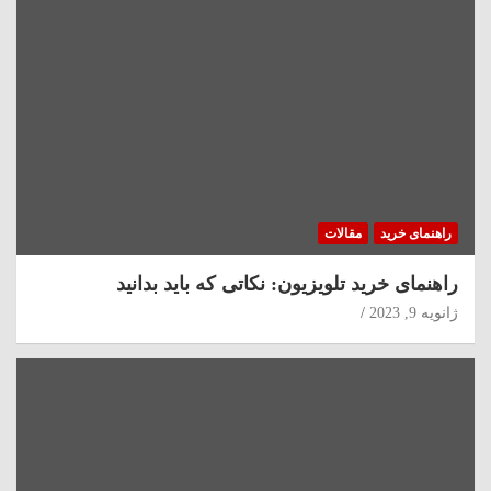
راهنمای خرید
مقالات
راهنمای خرید تلویزیون: نکاتی که باید بدانید
ژانویه 9, 2023