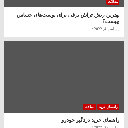
مقالات
بهترین ریش تراش برقی برای پوست‌های حساس
چیست؟
دسامبر 4, 2022
راهنمای خرید
مقالات
راهنمای خرید دزدگیر خودرو
نوامبر 27, 2022