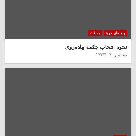
راهنمای خرید
مقالات
نحوه انتخاب چکمه پیاده‌روی
دسامبر 21, 2022