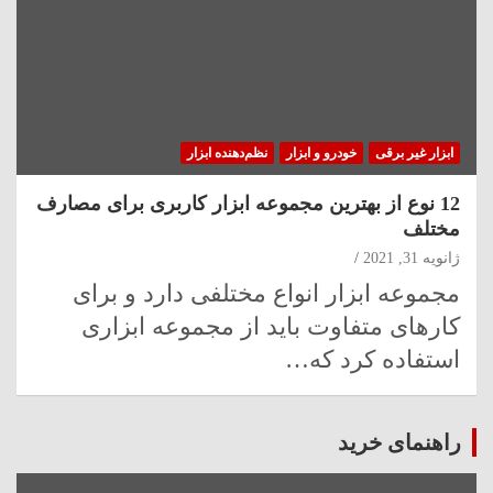
ابزار غیر برقی
خودرو و ابزار
نظم‌دهنده ابزار
12 نوع از بهترین مجموعه ابزار کاربری برای مصارف
مختلف
ژانویه 31, 2021
مجموعه ابزار انواع مختلفی دارد و برای
کارهای متفاوت باید از مجموعه ابزاری
استفاده کرد که…
راهنمای خرید