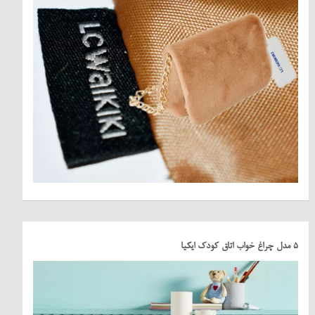
5 مدل چراغ خواب اتاق کودک ایکیا