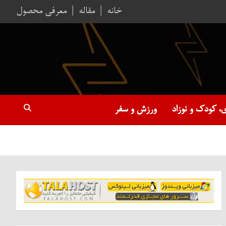
خانه
مقاله
معرفی محصول
، کودک و نوزاد
ورزش و سفر