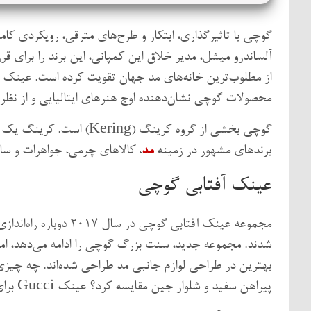
گوچی با تاثیرگذاری، ابتکار و طرح‌های مترقی، رویکردی کامل
آلساندرو میشل، مدیر خلاق این کمپانی، این برند را برای 
از مطلوب‌ترین خانه‌های مد جهان تقویت کرده است. عینک آف
محصولات گوچی نشان‌دهنده اوج هنرهای ایتالیایی و از نظر 
گوچی بخشی از گروه کرینگ (
برندهای مشهور در زمینه
مد
، کالاهای چرمی، جواهرات و سا
عینک آفتابی گوچی
مجموعه عینک آفتابی گوچ
شدند. مجموعه جدید، سنت بزرگ گوچی را ادامه می‌دهد، اما
بهترین در طراحی لوازم جانبی مد طراحی شده‌اند. چه چیز
پیراهن سفید و شلوار جین مقایسه کرد؟ عینک Gucci برای مردان و زنان در همه جا، یک انتخاب ایده‌آل است.