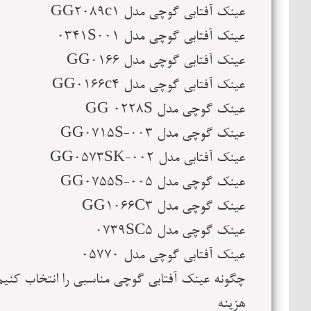
عینک آفتابی گوچی مدل GG2089c1
عینک آفتابی گوچی مدل 0341S001
عینک آفتابی گوچی مدل GG0166
عینک آفتابی گوچی مدل GG0166c4
عینک گوچی مدل GG 0228S
عینک گوچی مدل GG0715S-003
عینک آفتابی مدل GG0573SK-002
عینک گوچی مدل GG0755S-005
عینک گوچی مدل GG1066C3
عینک گوچی مدل 0739SC5
عینک آفتابی گوچی مدل 05770
چگونه عینک آفتابی گوچی مناسبی را انتخاب کنیم
هزینه