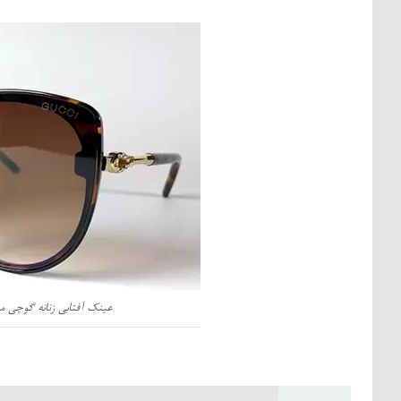
عینک آفتابی زنانه گوچی مدل 