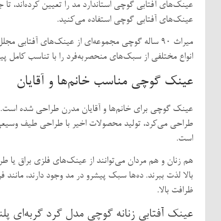
عینک‌های آفتابی گوچی استاندارد مد را تعیین کرده‌اند، تا ج
عینک‌های آفتابی گوچی استفاده می‌کنید.
میراث 90 ساله گوچی مجموعه‌ای از عینک‌های آفتابی مجل
انواع مختلفی از سبک‌های منحصربه‌فرد را با تناسب کامل پ
عینک گوچی مناسب خانم‌ها و آقایان
عینک گوچی برای خانم‌ها و آقایان مدرن طراحی شده است.
طراحی می‌کرد، تولید محصولات اخیر با طراحی طیف وسیعی
است.
هم زنان و هم مردان می‌توانند از عینک‌های فلزی براق یا
بالا لذت ببرند. ده‌ها سبک پیشرو در مد وجود دارند، مانند 
ظرافت بالا.
عینک آفتابی زنانه گوچی مدل گرد گربه‌ای پلنگی 