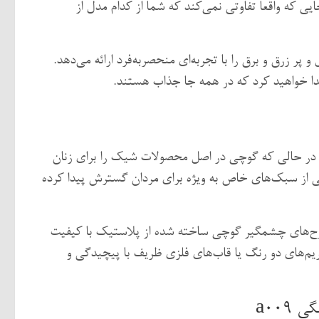
ایی که واقعا تفاوتی نمی‌کند که شما از کدام مدل از
ل و پر زرق و برق را با تجربه‌ای منحصربه‌فرد ارائه می‌دهد.
یدا خواهید کرد که در همه جا جذاب هستند.
 در حالی که گوچی در اصل محصولات شیک را برای زنان
 از سبک‌های خاص به ویژه برای مردان گسترش پیدا کرده
 طرح‌های چشمگیر گوچی ساخته شده از پلاستیک با کیفیت
فریم‌های دو رنگ یا قاب‌های فلزی ظریف با پیچیدگی و
a009