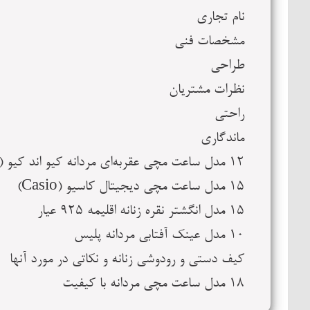
نام تجاری
مشخصات فنی
طراحی
نظرات مشتریان
راحتی
ماندگاری
12 مدل ساعت مچی عقربه‌ای مردانه کیو اند کیو (Q&Q)
15 مدل ساعت مچی دیجیتال کاسیو (Casio)
15 مدل انگشتر نقره زنانه اقلیمه 925 عیار
10 مدل عینک آفتابی مردانه پلیس
کیف دستی و رودوشی زنانه و نکاتی در مورد آنها
18 مدل ساعت مچی مردانه با کیفیت