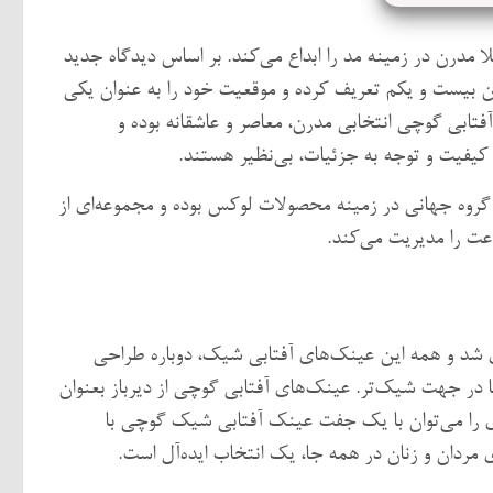
ا مدرن در زمینه مد را ابداع می‌کند. بر اساس دیدگاه جدید
قرن بیست و یکم تعریف کرده و موقعیت خود را به عنوان یکی
تابی گوچی انتخابی مدرن، معاصر و عاشقانه بوده و
کیفیت و توجه به جزئیات، بی‌نظیر هستند.
Kering) است. کرینگ یک گروه جهانی در زمینه محصولات لوکس بوده و مجموعه‌ای از
عت را مدیریت می‌کند.
ی در سال 2017 دوباره راه‌اندازی شد و همه این عینک‌های آفتابی شیک، دوباره طراحی
 در جهت شیک‌تر. عینک‌های آفتابی گوچی از دیرباز بعنوان
ی را می‌توان با یک جفت عینک آفتابی شیک گوچی با