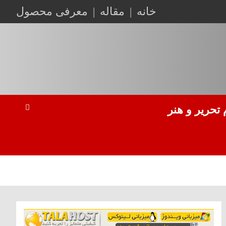
خانه
مقاله
معرفی محصول
 تحریر و هنر