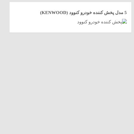
5 مدل پخش کننده خودرو کنوود (KENWOOD)