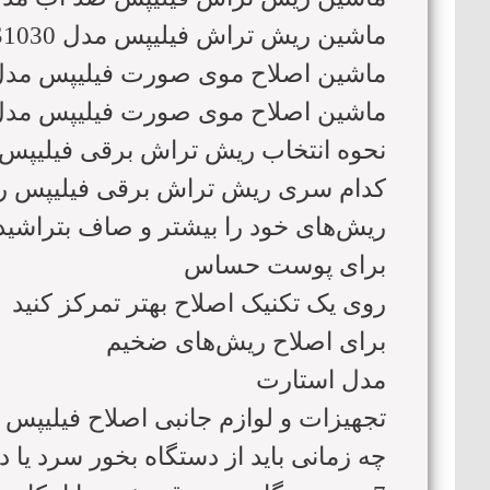
ماشین ریش تراش فیلیپس مدل S1030
ماشین اصلاح موی صورت فیلیپس مدل 7788
ماشین اصلاح موی صورت فیلیپس مدل 5585
نحوه انتخاب ریش تراش برقی فیلیپس
کدام سری ریش تراش برقی فیلیپس را 
ریش‌های خود را بیشتر و صاف بتراشید
برای پوست حساس
روی یک تکنیک اصلاح بهتر تمرکز کنید
برای اصلاح ریش‌های ضخیم
مدل استارت
تجهیزات و لوازم جانبی اصلاح فیلیپس
چه زمانی باید از دستگاه بخور سرد یا 