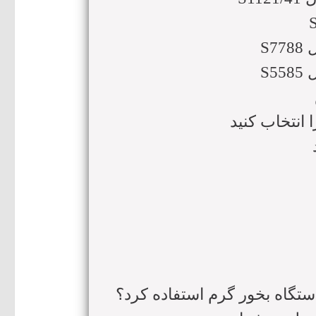
S
S
انتخاب کنید
دستگاه بخور گرم استفاده کرد؟