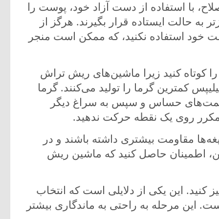
ح، با استفاده از دست آزاد خود، پوست را
به حالت ایستاده قرار بگیرند. هرگز از
ت خود استفاده نکنید، که ممکن است منجر
 کوتاه کنید زیرا ماشین‌های ریش تراش
یلیپس کمترین گرما را تولید می‌کنند. گرما
سمت‌های حساس و سپس به سراغ دیگر
مکرر روی یک نقطه حرکت ندهید.
غه‌ها مقاومت بیشتری داشته باشند و در
این، اطمینان حاصل کنید که ماشین ریش
 کنید. این یکی از دلایلی است که انتخاب
ت. این مرحله به راحتی به ماندگاری بیشتر