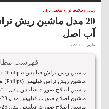
زیبایی و سلامت
لوازم شخصی برقی
آب اصل
مارس 23, 2021
فهرست مطا
ماشین ریش تراش فیلیپس (Philips) ضد آب با قابلیت بالا
ماشین ریش تراش فیلیپس (Philips) ضد آب مدل s9171/31
ماشین اصلاح صورت فیلیپس مدل S9911/11
ماشین اصلاح صورت فیلیپس مدل S9171/23
ماشین اصلاح صورت فیلیپس مدل S7710/26