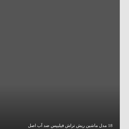
18 مدل ماشین ریش تراش فیلیپس ضد آب اصل