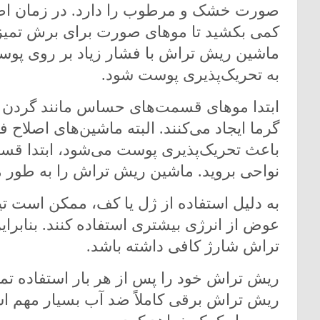
صورت خشک و مرطوب را دارد. در زمان اصلا
کمی بکشید تا موهای صورت برای برش تمیزتر 
ماشین ریش تراش با فشار زیاد بر روی پوس
به تحریک‌پذیری پوست شود.
ابتدا موهای قسمت‌های حساس مانند گردن را
گرما ایجاد می‌کنند. البته ماشین‌های اصلاح ف
باعث تحریک‌پذیری پوست می‌شود، ابتدا ق
نواحی بروید. ماشین ریش تراش را به طور 
به دلیل استفاده از ژل یا کف، ممکن است تی
عوض از انرژی بیشتری استفاده کنند. بنابر
تراش شارژ کافی داشته باشد.
ریش تراش خود را پس از هر بار استفاده تمیز
ریش تراش برقی کاملاً ضد آب بسیار مهم اس