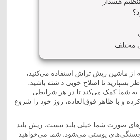
د؟
ه از ماشین ریش تراش استفاده می‌کنید،
اطر بسپارید تا اصلاح خوبی داشته باشید.
ش فیلیپس (Philips) ضد آب به شما کمک می‌کند تا در هر شرایطی
کرده و با ظاهر فوق‌العاده، روز خود را شروع
های صورت شما خیلی بلند نیست. ریش بلند
ستگی‌های پوستی می‌شود. شما می‌خواهید