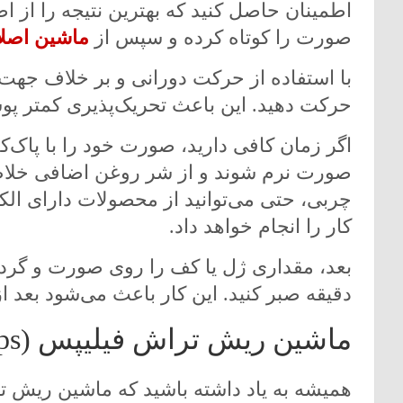
اطمینان حاصل کنید که بهترین نتیجه را از ا
صورت را کوتاه کرده و سپس از
ماشین اصلا
با استفاده از حرکت دورانی و بر خلاف جه
حرکت دهید. این باعث تحریک‌پذیری کمتر پ
اگر زمان کافی دارید، صورت خود را با پاک‌ک
صورت نرم شوند و از شر روغن اضافی خلاص 
چربی، حتی می‌توانید از محصولات دارای الکل
کار را انجام خواهد داد.
دقیقه صبر کنید. این کار باعث می‌شود بعد ا
ماشین ریش تراش فیلیپس (Philips) ضد آب با قابلیت بالا
همیشه به یاد داشته باشید که ماشین ریش ت