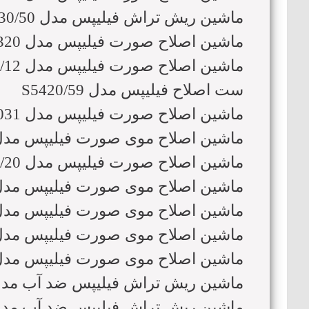
ماشین ریش تراش فیلیپس مدل S7530/50
ماشین اصلاح صورت فیلیپس مدل HQ7320
ماشین اصلاح صورت فیلیپس مدل S9031/12
ست اصلاح فیلیپس مدل S5420/59
ماشین اصلاح صورت فیلیپس مدل S9031
ماشین اصلاح موی صورت فیلیپس مدل 6630/11
ماشین اصلاح صورت فیلیپس مدل AT890/20
ماشین اصلاح موی صورت فیلیپس مدل 3122/51
ماشین اصلاح موی صورت فیلیپس مدل T750-12
ماشین اصلاح موی صورت فیلیپس مدل 1223/41
ماشین اصلاح موی صورت فیلیپس مدل 000 Prestige
ماشین ریش تراش فیلیپس ضد آب مدل 323/41
ماشین ریش تراش فیلیپس ضد آب مدل 121/41