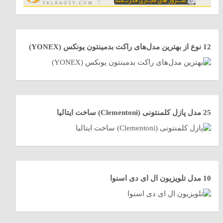
12 نوع از بهترین مدل‌های راکت بدمینتون یونکس (YONEX)
25 مدل پازل کلمنتونی (Clementoni) ساخت ایتالیا
10 مدل تلویزیون ال ای دی اسنوا