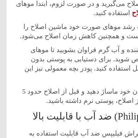
صلاح می‌گیرید و در صورت لزوم، ابتدا موهای
ح
استفاده کنید.
ت رشد موهای صورت خود ماشین اصلاح را
وست و همچنین کاهش زمان اصلاح می‌شود.
ننده و آب گرم فراوان بشویید تا موهای
شوید. برای دستیابی به پوستی بدون
 استفاده کنید. پودر بچه معمولی نیز این
بعد، مقداری ژل یا کف را روی صورت و گردن خود ماساژ دهید و قبل از اصلاح حدود 5
ز اصلاح، پوستی نرم داشته باشید.
راش فیلیپس ضد آب قابلیت استفاده به