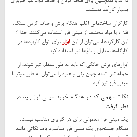
دارند و همچنین برای صاف کردن و حذف مواد غیر ضروری
بسیار کارآمد هستند.
کارگران ساختمانی اغلب هنگام برش و صاف کردن سنگ،
فلز و یا مواد مختلف از مینی فرز استفاده می‌کنند. جدا از
این کارکردها، می‌توان از این
ابزار
برای انواع کاربردها در
کارگاه‌ها، منازل و باغ‌ها نیز استفاده کرد.
ابزارهای برش خانگی که باید به طور منظم تیز شوند، از
جمله تبر، تیغه چمن زنی و غیره را می‌توان به طور موثر با
مینی فرز تیز کرد.
نکات مهمی که در هنگام خرید مینی فرز باید در
نظر گرفت
یک مینی فرز معمولی برای هر کاربری مناسب نیست.
هنگام جستجوی یک مینی فرز مناسب، باید نکاتی مانند