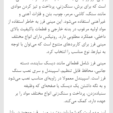
است که برای برش، سنگ‌زنی، پرداخت و تیز کردن موادی
مانند سنگ، کاشی، مرمر، چوب، بتن و فلزات آهنی و
غیرآهنی استفاده می‌شود. این مینی فرز به خاطر استفاده از
مواد اولیه مرغوب در بدنه خارجی و قطعات باکیفیت بالای
داخلی، عملکرد مطلوبی دارد. رونیکس دارای انواع مختلف
مینی فرز برای کاربردهای متنوع است که می‌توان با توجه
به نیازها، نوع مناسب را انتخاب کرد.
مینی فرز شامل قطعاتی مانند دیسک ساینده، دسته
جانبی، محافظ قابل تنظیم، اسپیندل و سری نصب سنگ
فرز است. اسپیندل معمولا در زاویه‌ای مناسب نصب می‌شود
و به نگه داشتن یک دیسک یا صفحه‌ای که وظیفه
سنباده‌زدن، پرداخت و سنگ‌زنی انواع مختلف مواد را بر
عهده دارد، کمک می‌کند.
این مهم است که شما باید بهترین مینی فرز موجود در بازار