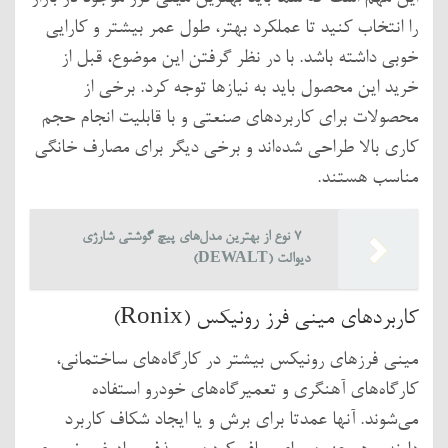
را انتخاب کنید تا عملکرد بهتر، طول عمر بیشتر و کارایی
خوبی داشته باشد. با در نظر گرفتن این موضوع، قبل از
خرید این محصول باید به نیازها توجه کرد. برخی از
محصولات برای کاربردهای صنعتی و با قابلیت انجام حجم
کاری بالا طراحی شده‌اند و برخی دیگر برای مصارف خانگی
مناسب هستند.
7 نوع از بهترین مدل‌های پیچ گوشتی شارژی
دیوالت (DEWALT)
کاربردهای مینی فرز رونیکس (Ronix)
مینی فرزهای رونیکس بیشتر در کارگاه‌های ساختمانی،
کارگاه‌های آهنگری و تعمیرگاه‌های خودرو استفاده
می‌شوند. آنها عمدتا برای برش و یا ایجاد شکاف کاربرد