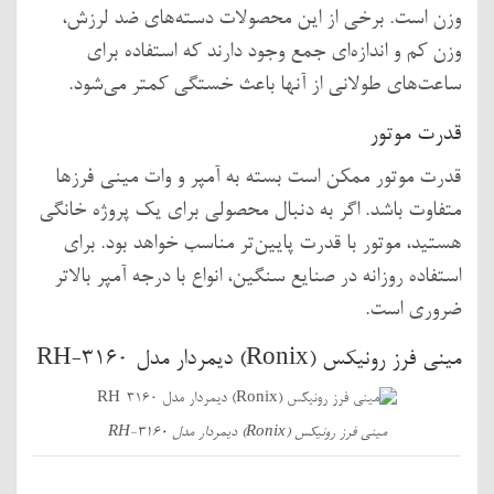
وزن است. برخی از این محصولات دسته‌های ضد لرزش،
وزن کم و اندازه‌ای جمع وجود دارند که استفاده برای
ساعت‌های طولانی از آنها باعث خستگی کمتر می‌شود.
قدرت موتور
قدرت موتور ممکن است بسته به آمپر و وات مینی فرزها
متفاوت باشد. اگر به دنبال محصولی برای یک پروژه خانگی
هستید، موتور با قدرت پایین‌تر مناسب خواهد بود. برای
استفاده روزانه در صنایع سنگین، انواع با درجه آمپر بالاتر
ضروری است.
مینی فرز رونیکس (Ronix) دیمردار مدل RH-3160
مینی فرز رونیکس (Ronix) دیمردار مدل RH-3160