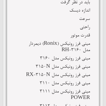
باید در نظر گرفت
اندازه دیسک
سرعت
راحتی
قدرت موتور
مینی فرز رونیکس (Ronix) دیمردار
مدل RH-3160
مینی فرز رونیکس مدل 3160
مینی فرز رونیکس مدل 3150N
مینی فرز رونیکس مدل RX-3150N
مینی فرز رونیکس مدل 3110
مینی فرز رونیکس مدل 3111
POWER