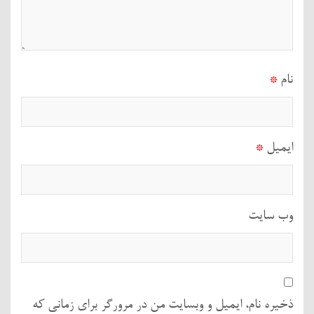
نام
*
ایمیل
*
وب‌ سایت
ذخیره نام، ایمیل و وبسایت من در مرورگر برای زمانی که