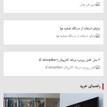
مزایای استفاده از دستگاه تصفیه هوا
7 مدل کفش روزمره مردانه کاترپیلار (Caterpillar)
راهنمای خرید