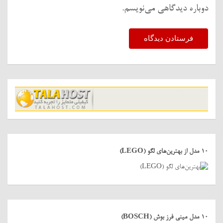
دوباره دیدگاهی می‌نویسم.
10 مدل از بهترین‌های لگو (LEGO)
10 مدل مینی فرز بوش (BOSCH)