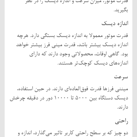
قدرت موتور، میزان سرعت و اندازه دیسک را در نظر
بگیرید.
اندازه دیسک
قدرت موتور معمولا به اندازه دیسک بستگی دارد. هرچه
اندازه دیسک بیشتر باشد، قدرت مینی فرز بیشتر خواهد
بود. گاهی اوقات، محصولاتی وجود دارند که دارای
اندازه‌های دیسک کوچک‌تر هستند.
سرعت
میننی فرزها قدرت فوق‌العاده‌ای دارند. در حین استفاده،
دیسک دستگاه بین 5000 تا 10000 دور در دقیقه چرخش
دارند.
راحتی
دو چیز که بر سطح راحتی کاربر تاثیر می‌گذارد، اندازه و