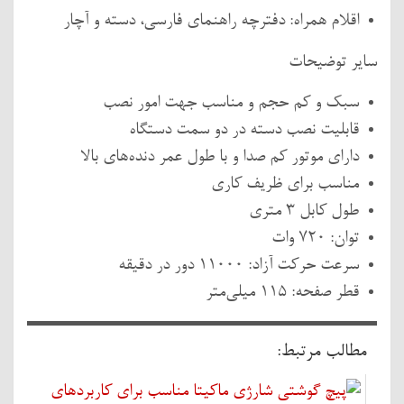
اقلام همراه: دفترچه راهنمای فارسی، دسته و آچار
سایر توضیحات
سبک و کم حجم و مناسب جهت امور نصب
قابلیت نصب دسته در دو سمت دستگاه
دارای موتور کم صدا و با طول عمر دنده‌های بالا
مناسب برای ظریف کاری
طول کابل 3 متری
توان: 720 وات
سرعت حرکت آزاد: 11000 دور در دقیقه
قطر صفحه: 115 میلی‌متر
مطالب مرتبط: