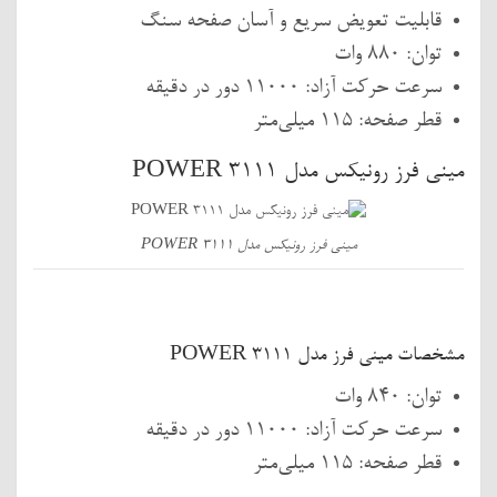
قابلیت تعویض سریع و آسان صفحه سنگ
توان: 880 وات
سرعت حرکت آزاد: 11000 دور در دقیقه
قطر صفحه: 115 میلی‌متر
مینی فرز رونیکس مدل 3111 POWER
مینی فرز رونیکس مدل 3111 POWER
مشخصات مینی فرز مدل 3111 POWER
توان: 840 وات
سرعت حرکت آزاد: 11000 دور در دقیقه
قطر صفحه: 115 میلی‌متر