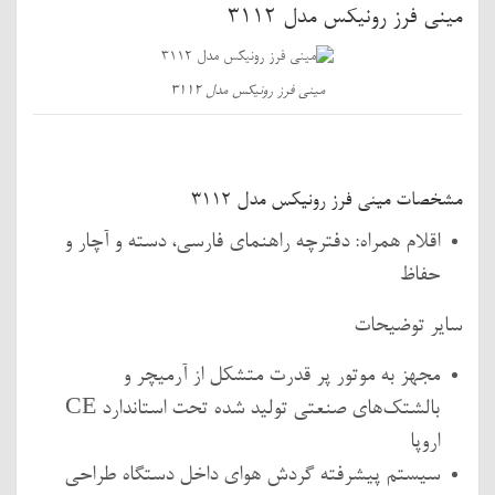
مینی فرز رونیکس مدل 3112
مینی فرز رونیکس مدل 3112
مشخصات مینی فرز رونیکس مدل 3112
اقلام همراه: دفترچه راهنمای فارسی، دسته و آچار و
حفاظ
سایر توضیحات
مجهز به موتور پر قدرت متشکل از آرمیچر و
بالشتک‌های صنعتی تولید شده تحت استاندارد CE
اروپا
سیستم پیشرفته گردش هوای داخل دستگاه طراحی