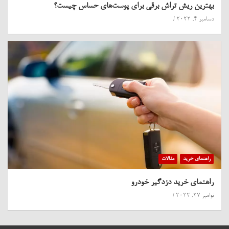
بهترین ریش تراش برقی برای پوست‌های حساس چیست؟
دسامبر 4, 2022
راهنمای خرید
مقالات
راهنمای خرید دزدگیر خودرو
نوامبر 27, 2022