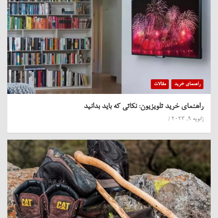
راهنمای خرید
مقالات
راهنمای خرید تلویزیون: نکاتی که باید بدانید
ژانویه 9, 2023