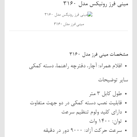
مینی فرز رونیکس مدل 3160
مینی فرز مدل 3160
مشخصات مینی فرز مدل 3160
اقلام همراه: آچار، دفترچه راهنما، دسته کمکی
سایر توضیحات
طول کابل 3 متر
قابلیت نصب دسته کمکی در دو جهت متفاوت
دارای کلید ولوم تنظیم سرعت
توان: 1400 وات
سرعت حرکت آزاد: 9000 دور در دقیقه