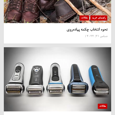
راهنمای خرید
مقالات
نحوه انتخاب چکمه پیاده‌روی
دسامبر 21, 2022
مقالات