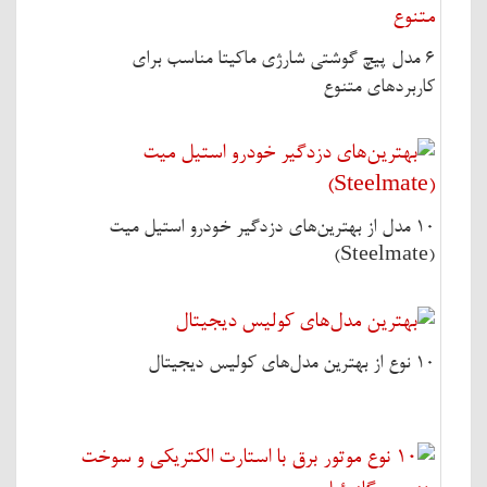
6 مدل پیچ گوشتی شارژی ماکیتا مناسب برای
کاربردهای متنوع
10 مدل از بهترین‌های دزدگیر خودرو استیل میت
(Steelmate)
10 نوع از بهترین مدل‌های کولیس دیجیتال