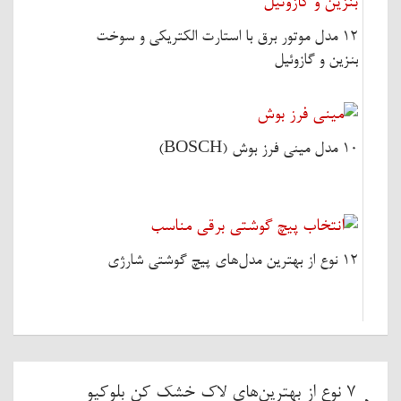
12 مدل موتور برق با استارت الکتریکی و سوخت
بنزین و گازوئیل
10 مدل مینی فرز بوش (BOSCH)
12 نوع از بهترین مدل‌های پیچ گوشتی شارژی
راهبری
7 نوع از بهترین‌های لاک خشک کن بلوکیو