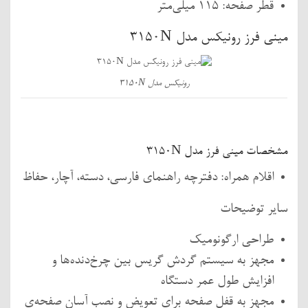
قطر صفحه: 115 میلی‌متر
مینی فرز رونیکس مدل 3150N
رونیکس مدل 3150N
مشخصات مینی فرز مدل 3150N
اقلام همراه: دفترچه راهنمای فارسی، دسته، آچار، حفاظ
سایر توضیحات
طراحی ارگونومیک
مجهز به سیستم گردش گریس بین چرخ‌دنده‌ها و
افزایش طول عمر دستگاه
مجهز به قفل صفحه برای تعویض و نصب آسان صفحه‌ی