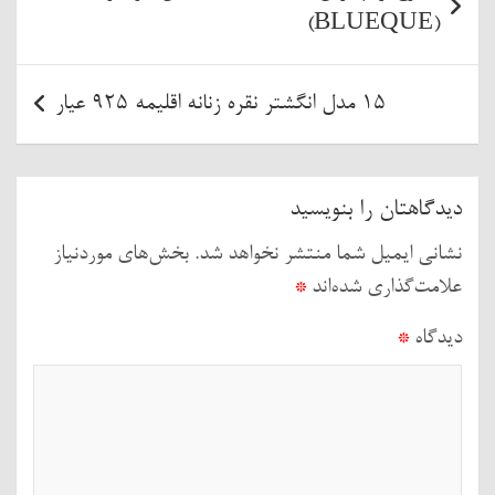
نوشته
(BLUEQUE)
15 مدل انگشتر نقره زنانه اقلیمه 925 عیار
دیدگاهتان را بنویسید
نشانی ایمیل شما منتشر نخواهد شد.
بخش‌های موردنیاز
علامت‌گذاری شده‌اند
*
دیدگاه
*