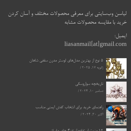
لیاسن وب‌سایتی برای معرفی محصولات مختلف و آسان کردن
خرید با مقایسه محصولات مشابه
ایمیل:
liasanmail[at]gmail.com
5 نوع از بهترین مدل‌های لوستر مدرن سقفی شاهان
ژانویه 17, 2025
تاریخچه سواروسکی
دسامبر 10, 2024
راهنمای خرید برای انتخاب کفش ایمنی مناسب
اکتبر 30, 2024