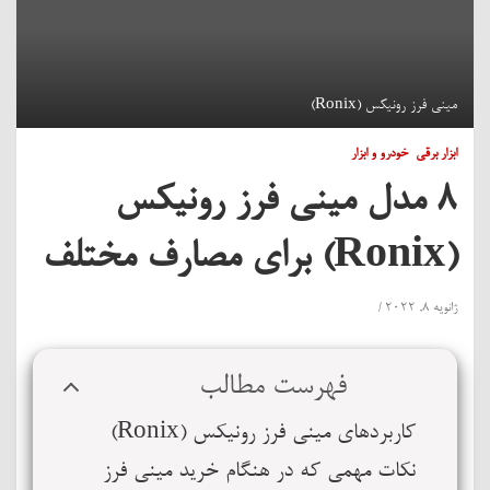
مینی فرز رونیکس (Ronix)
ابزار برقی
خودرو و ابزار
8 مدل مینی فرز رونیکس
(Ronix) برای مصارف مختلف
ژانویه 8, 2022
فهرست مطالب
کاربردهای مینی فرز رونیکس (Ronix)
نکات مهمی که در هنگام خرید مینی فرز