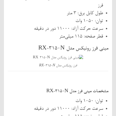
فرز
طول کابل برق: 3 متر
توان: 1050 وات
سرعت حرکت آزاد: 11000 دور در دقیقه
قطر صفحه: 115 میلی‌متر
مینی فرز رونیکس مدل RX-3150N
فرز رونیکس مدل RX-3150N
مشخصات مینی فرز مدل RX-3150N
توان: 1050 وات
سرعت حرکت آزاد: 11000 دور در دقیقه